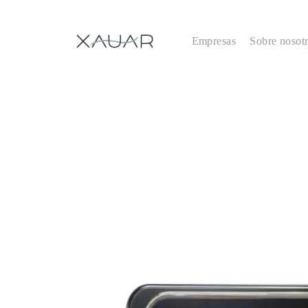
Empresas
Sobre nosot