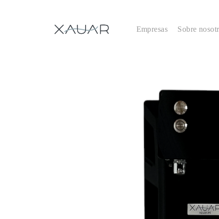
Empresas
Sobre nosot