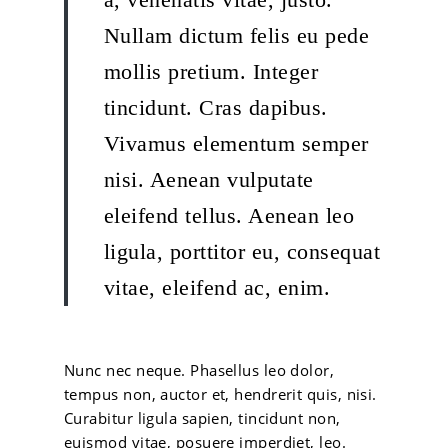
Nullam dictum felis eu pede
mollis pretium. Integer
tincidunt. Cras dapibus.
Vivamus elementum semper
nisi. Aenean vulputate
eleifend tellus. Aenean leo
ligula, porttitor eu, consequat
vitae, eleifend ac, enim.
Nunc nec neque. Phasellus leo dolor,
tempus non, auctor et, hendrerit quis, nisi.
Curabitur ligula sapien, tincidunt non,
euismod vitae, posuere imperdiet, leo.