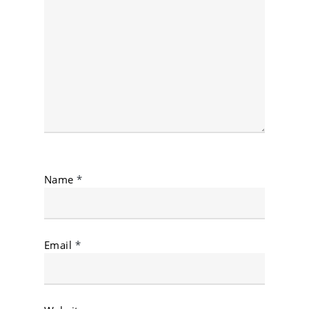
Name
*
Email
*