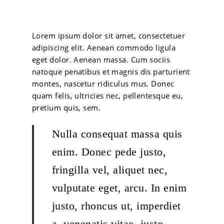
Lorem ipsum dolor sit amet, consectetuer
adipiscing elit. Aenean commodo ligula
eget dolor. Aenean massa. Cum sociis
natoque penatibus et magnis dis parturient
montes, nascetur ridiculus mus. Donec
quam felis, ultricies nec, pellentesque eu,
pretium quis, sem.
Nulla consequat massa quis
enim. Donec pede justo,
fringilla vel, aliquet nec,
vulputate eget, arcu. In enim
justo, rhoncus ut, imperdiet
a, venenatis vitae, justo.