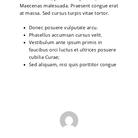
Maecenas malesuada. Praesent congue erat
at massa. Sed cursus turpis vitae tortor.
Donec posuere vulputate arcu.
Phasellus accumsan cursus velit.
Vestibulum ante ipsum primis in
faucibus orci luctus et ultrices posuere
cubilia Curae;
Sed aliquam, nisi quis porttitor congue